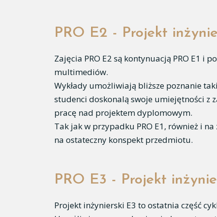
PRO E2 - Projekt inżynie
Zajęcia PRO E2 są kontynuacją PRO E1 i po
multimediów.
Wykłady umożliwiają bliższe poznanie taki
studenci doskonalą swoje umiejętności z
pracę nad projektem dyplomowym.
Tak jak w przypadku PRO E1, również i na
na ostateczny konspekt przedmiotu.
PRO E3 - Projekt inżynie
Projekt inżynierski E3 to ostatnia część 