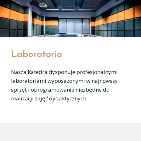
Laboratoria
Nasza Katedra dysponuje profesjonalnymi
laboratoriami wyposażonymi w najnowszy
sprzęt i oprogramowanie niezbędne do
realizacji zajęć dydaktycznych.