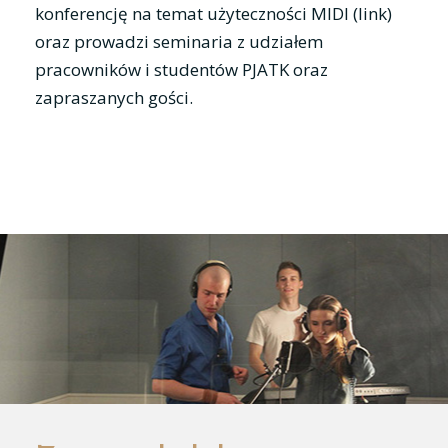
konferencję na temat użyteczności MIDI (link)
oraz prowadzi seminaria z udziałem
pracowników i studentów PJATK oraz
zapraszanych gości.