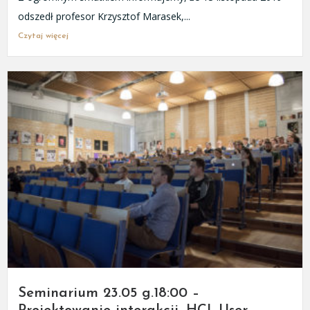
odszedł profesor Krzysztof Marasek,...
Czytaj więcej
Seminarium 23.05 g.18:00 –