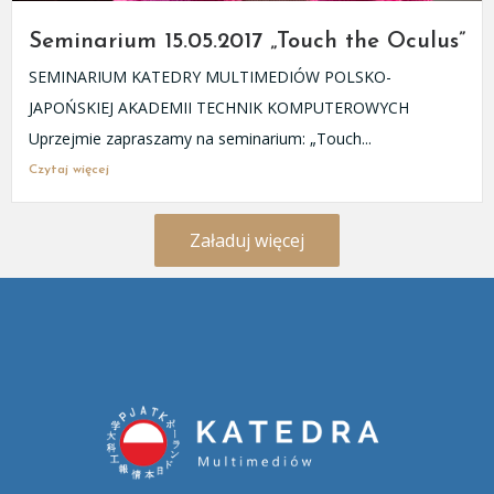
Seminarium 15.05.2017 „Touch the Oculus”
SEMINARIUM KATEDRY MULTIMEDIÓW POLSKO-
JAPOŃSKIEJ AKADEMII TECHNIK KOMPUTEROWYCH
Uprzejmie zapraszamy na seminarium: „Touch...
Czytaj więcej
Załaduj więcej