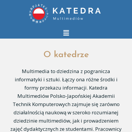
O katedrze
Multimedia to dziedzina z pogranicza
informatyki i sztuki. Łączy ona różne środki i
formy przekazu informacji. Katedra
Multimediów Polsko-Japońskiej Akademii
Technik Komputerowych zajmuje się zarówno
działalnością naukową w szeroko rozumianej
dziedzinie multimediów, jak i prowadzeniem
zajęć dydaktycznych ze studentami. Pracownicy