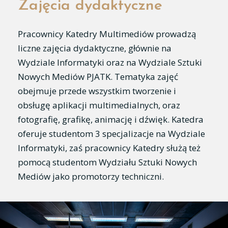
Zajęcia dydaktyczne
Pracownicy Katedry Multimediów prowadzą
liczne zajęcia dydaktyczne, głównie na
Wydziale Informatyki oraz na Wydziale Sztuki
Nowych Mediów PJATK. Tematyka zajęć
obejmuje przede wszystkim tworzenie i
obsługę aplikacji multimedialnych, oraz
fotografię, grafikę, animację i dźwięk. Katedra
oferuje studentom 3 specjalizacje na Wydziale
Informatyki, zaś pracownicy Katedry służą też
pomocą studentom Wydziału Sztuki Nowych
Mediów jako promotorzy techniczni.