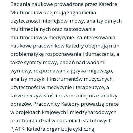
Badania naukowe prowadzone przez Katedrę
Multimediów obejmują zagadnienia
użyteczności interfejsów, mowy, analizy danych
multimedialnych oraz zastosowania
multimediów w medycynie. Zainteresowania
naukowe pracowników Katedry obejmują m.in.
problematykę rozpoznawania i tłumaczenia, a
także syntezy mowy, badań nad wadami
wymowy, rozpoznawania języka migowego,
analizy muzyki i instrumentów muzycznych,
użyteczności w medycynie i terapeutyce, a
także rzeczywistości rozszerzonej oraz analizy
obrazów. Pracownicy Katedry prowadzą prace
w projektach krajowych i międzynarodowych
oraz biorą udział w badaniach statutowych
PJATK. Katedra organizuje cykliczną