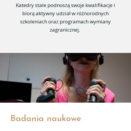
Katedry stale podnoszą swoje kwalifikacje i
biorą aktywny udział w różnorodnych
szkoleniach oraz programach wymiany
zagranicznej.
Badania naukowe